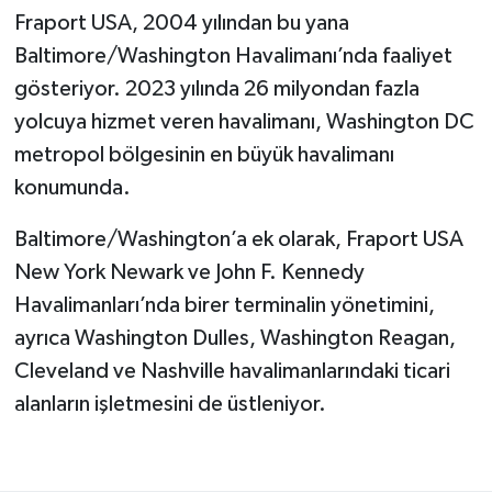
Fraport USA, 2004 yılından bu yana
Baltimore/Washington Havalimanı’nda faaliyet
gösteriyor. 2023 yılında 26 milyondan fazla
yolcuya hizmet veren havalimanı, Washington DC
metropol bölgesinin en büyük havalimanı
konumunda.
Baltimore/Washington’a ek olarak, Fraport USA
New York Newark ve John F. Kennedy
Havalimanları’nda birer terminalin yönetimini,
ayrıca Washington Dulles, Washington Reagan,
Cleveland ve Nashville havalimanlarındaki ticari
alanların işletmesini de üstleniyor.