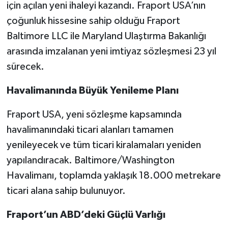
için açılan yeni ihaleyi kazandı. Fraport USA’nın
çoğunluk hissesine sahip olduğu Fraport
Baltimore LLC ile Maryland Ulaştırma Bakanlığı
arasında imzalanan yeni imtiyaz sözleşmesi 23 yıl
sürecek.
Havalimanında Büyük Yenileme Planı
Fraport USA, yeni sözleşme kapsamında
havalimanındaki ticari alanları tamamen
yenileyecek ve tüm ticari kiralamaları yeniden
yapılandıracak. Baltimore/Washington
Havalimanı, toplamda yaklaşık 18.000 metrekare
ticari alana sahip bulunuyor.
Fraport’un ABD’deki Güçlü Varlığı