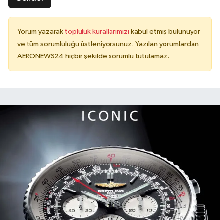
Yorum yazarak
topluluk kurallarımızı
kabul etmiş bulunuyor
ve tüm sorumluluğu üstleniyorsunuz. Yazılan yorumlardan
AERONEWS24 hiçbir şekilde sorumlu tutulamaz.