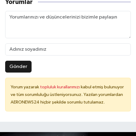
Yorumlar
Gönder
Yorum yazarak
topluluk kurallarımızı
kabul etmiş bulunuyor
ve tüm sorumluluğu üstleniyorsunuz. Yazılan yorumlardan
AERONEWS24 hiçbir şekilde sorumlu tutulamaz.