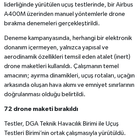
liderliğinde yürütülen uçuş testlerinde, bir Airbus
A400M üzerinden manuel yöntemlerle drone
bırakma denemeleri gerçekleştirildi.
Deneme kampanyasında, herhangi bir elektronik
donanım içermeyen, yalnızca yapısal ve
aerodinamik özellikleri temsil eden atalet (inert)
drone maketleri kullanıldı. Çalışmanın temel
amacının; ayırma dinamikleri, uçuş rotaları, uçağın
arkasında oluşan hava akımı ve emniyet sınırlarının
doğrulanması olduğu belirtildi.
72 drone maketi bırakıldı
Testler, DGA Teknik Havacılık Birimi ile Uçuş
Testleri Birimi’nin ortak çalışmasıyla yürütüldü.