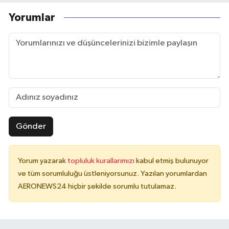
Yorumlar
Gönder
Yorum yazarak
topluluk kurallarımızı
kabul etmiş bulunuyor
ve tüm sorumluluğu üstleniyorsunuz. Yazılan yorumlardan
AERONEWS24 hiçbir şekilde sorumlu tutulamaz.