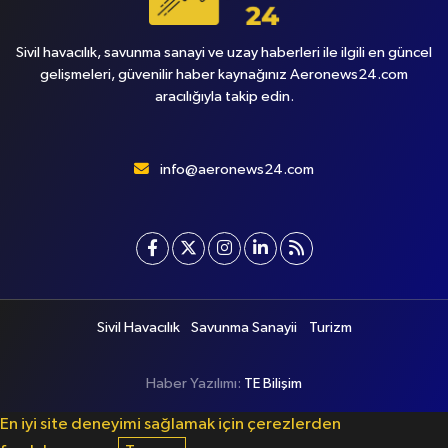
Sivil havacılık, savunma sanayi ve uzay haberleri ile ilgili en güncel
gelişmeleri, güvenilir haber kaynağınız Aeronews24.com
aracılığıyla takip edin.
info@aeronews24.com
Sivil Havacılık
Savunma Sanayii
Turizm
Haber Yazılımı:
TE Bilişim
En iyi site deneyimi sağlamak için çerezlerden