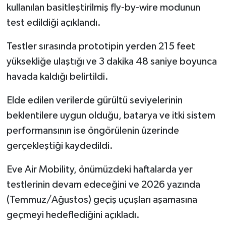
kullanılan basitleştirilmiş fly-by-wire modunun
test edildiği açıklandı.
Testler sırasında prototipin yerden 215 feet
yüksekliğe ulaştığı ve 3 dakika 48 saniye boyunca
havada kaldığı belirtildi.
Elde edilen verilerde gürültü seviyelerinin
beklentilere uygun olduğu, batarya ve itki sistem
performansının ise öngörülenin üzerinde
gerçekleştiği kaydedildi.
Eve Air Mobility, önümüzdeki haftalarda yer
testlerinin devam edeceğini ve 2026 yazında
(Temmuz/Ağustos) geçiş uçuşları aşamasına
geçmeyi hedeflediğini açıkladı.