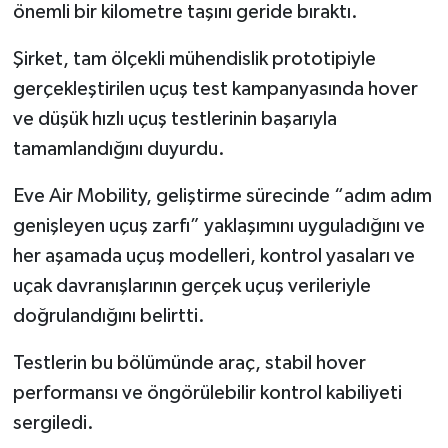
önemli bir kilometre taşını geride bıraktı.
Şirket, tam ölçekli mühendislik prototipiyle
gerçekleştirilen uçuş test kampanyasında hover
ve düşük hızlı uçuş testlerinin başarıyla
tamamlandığını duyurdu.
Eve Air Mobility, geliştirme sürecinde “adım adım
genişleyen uçuş zarfı” yaklaşımını uyguladığını ve
her aşamada uçuş modelleri, kontrol yasaları ve
uçak davranışlarının gerçek uçuş verileriyle
doğrulandığını belirtti.
Testlerin bu bölümünde araç, stabil hover
performansı ve öngörülebilir kontrol kabiliyeti
sergiledi.