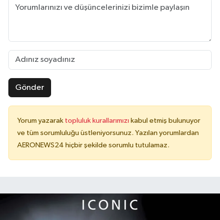
Gönder
Yorum yazarak
topluluk kurallarımızı
kabul etmiş bulunuyor
ve tüm sorumluluğu üstleniyorsunuz. Yazılan yorumlardan
AERONEWS24 hiçbir şekilde sorumlu tutulamaz.