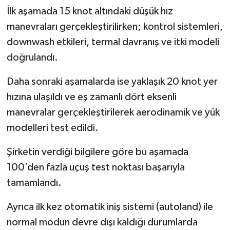
İlk aşamada 15 knot altındaki düşük hız
manevraları gerçekleştirilirken; kontrol sistemleri,
downwash etkileri, termal davranış ve itki modeli
doğrulandı.
Daha sonraki aşamalarda ise yaklaşık 20 knot yer
hızına ulaşıldı ve eş zamanlı dört eksenli
manevralar gerçekleştirilerek aerodinamik ve yük
modelleri test edildi.
Şirketin verdiği bilgilere göre bu aşamada
100’den fazla uçuş test noktası başarıyla
tamamlandı.
Ayrıca ilk kez otomatik iniş sistemi (autoland) ile
normal modun devre dışı kaldığı durumlarda