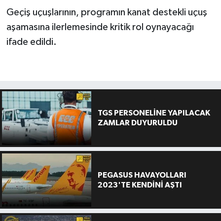
Geçiş uçuşlarının, programın kanat destekli uçuş
aşamasına ilerlemesinde kritik rol oynayacağı
ifade edildi.
TGS PERSONELİNE YAPILACAK
ZAMLAR DUYURULDU
PEGASUS HAVAYOLLARI
2023'TE KENDİNİ AŞTI