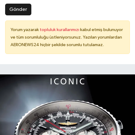
Gönder
Yorum yazarak
topluluk kurallarımızı
kabul etmiş bulunuyor
ve tüm sorumluluğu üstleniyorsunuz. Yazılan yorumlardan
AERONEWS24 hiçbir şekilde sorumlu tutulamaz.