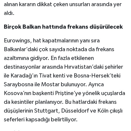
alınan kararın dikkat çeken unsurları arasında yer
aldı.
Birçok Balkan hattında frekans düşürülecek
Eurowings, hat kapatmalarının yanı sıra
Balkanlar’daki çok sayıda noktada da frekans
azaltımına gidiyor. En fazla etkilenen
destinasyonlar arasında Hırvatistan’daki şehirler
ile Karadağ’ın Tivat kenti ve Bosna-Hersek’teki
Saraybosna ile Mostar bulunuyor. Ayrıca
Kosova’nın başkenti Priştine’ye yönelik uçuşlarda
da kesintiler planlanıyor. Bu hatlardaki frekans
düşüşlerinin Stuttgart, Düsseldorf ve Köln çıkışlı
seferleri kapsadığı belirtiliyor.