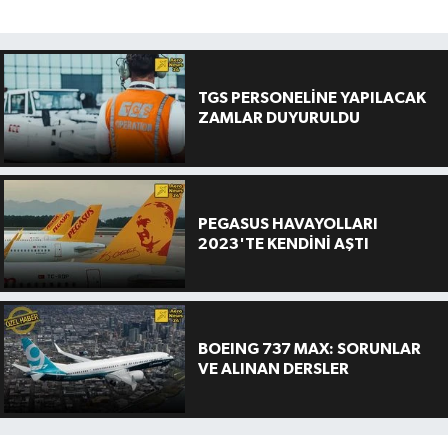
TGS PERSONELİNE YAPILACAK
ZAMLAR DUYURULDU
PEGASUS HAVAYOLLARI
2023'TE KENDİNİ AŞTI
BOEING 737 MAX: SORUNLAR
VE ALINAN DERSLER