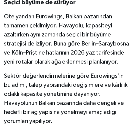
Seçici büyüme de sürüyor
Öte yandan Eurowings, Balkan pazarından
tamamen çekilmiyor. Havayolu, kapasiteyi
azaltırken aynı zamanda seçici bir büyüme
stratejisi de izliyor. Buna göre Berlin–Saraybosna
ve Köln–Priştine hatlarının 2026 yaz tarifesinde
yeni rotalar olarak ağa eklenmesi planlanıyor.
Sektör değerlendirmelerine göre Eurowings’in
bu adımı, talep yapısındaki değişimlere ve kârlılık
odaklı kapasite yönetimine dayanıyor.
Havayolunun Balkan pazarında daha dengeli ve
hedefli bir ağ yapısına yönelmeyi amaçladığı
yorumları yapılıyor.