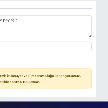
tmiş bulunuyor ve tüm sorumluluğu üstleniyorsunuz.
kilde sorumlu tutulamaz.