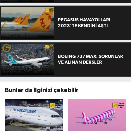
PEGASUS HAVAYOLLARI
2023'TE KENDİNİ AŞTI
BOEING 737 MAX: SORUNLAR
VE ALINAN DERSLER
Bunlar da ilginizi çekebilir