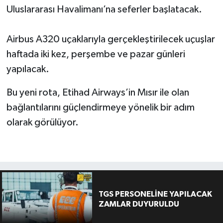
Uluslararası Havalimanı’na seferler başlatacak.
Airbus A320 uçaklarıyla gerçekleştirilecek uçuşlar
haftada iki kez, perşembe ve pazar günleri
yapılacak.
Bu yeni rota, Etihad Airways’in Mısır ile olan
bağlantılarını güçlendirmeye yönelik bir adım
olarak görülüyor.
TGS PERSONELİNE YAPILACAK
ZAMLAR DUYURULDU