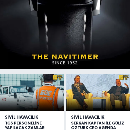
SIVIL HAVACILIK
SIVIL HAVACILIK
TGS PERSONELİNE
SERKAN KAPTAN İLE GÜLİZ
YAPILACAK ZAMLAR
ÖZTÜRK CEO AGENDA