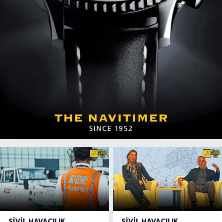
SIVIL HAVACILIK
SIVIL HAVACILIK