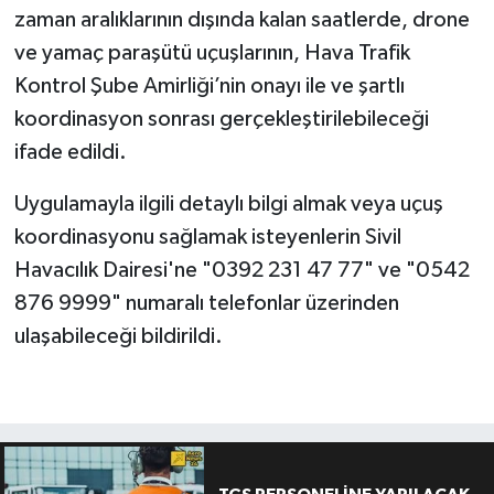
zaman aralıklarının dışında kalan saatlerde, drone
ve yamaç paraşütü uçuşlarının, Hava Trafik
Kontrol Şube Amirliği’nin onayı ile ve şartlı
koordinasyon sonrası gerçekleştirilebileceği
ifade edildi.
Uygulamayla ilgili detaylı bilgi almak veya uçuş
koordinasyonu sağlamak isteyenlerin Sivil
Havacılık Dairesi'ne "0392 231 47 77" ve "0542
876 9999" numaralı telefonlar üzerinden
ulaşabileceği bildirildi.