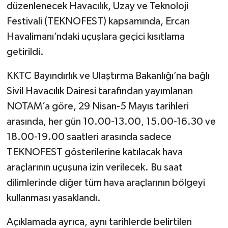
düzenlenecek Havacılık, Uzay ve Teknoloji
Festivali (TEKNOFEST) kapsamında, Ercan
Havalimanı’ndaki uçuşlara geçici kısıtlama
getirildi.
KKTC Bayındırlık ve Ulaştırma Bakanlığı’na bağlı
Sivil Havacılık Dairesi tarafından yayımlanan
NOTAM’a göre, 29 Nisan-5 Mayıs tarihleri
arasında, her gün 10.00-13.00, 15.00-16.30 ve
18.00-19.00 saatleri arasında sadece
TEKNOFEST gösterilerine katılacak hava
araçlarının uçuşuna izin verilecek. Bu saat
dilimlerinde diğer tüm hava araçlarının bölgeyi
kullanması yasaklandı.
Açıklamada ayrıca, aynı tarihlerde belirtilen