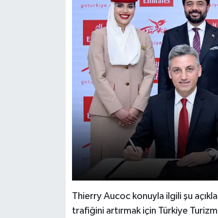
Thierry Aucoc konuyla ilgili şu açık
trafiğini artırmak için Türkiye Turizm