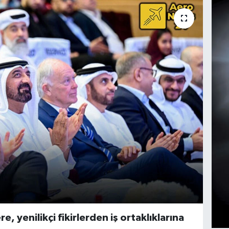
 yenilikçi fikirlerden iş ortaklıklarına