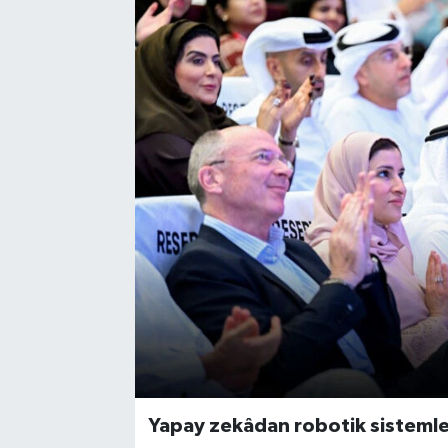
Yapay zekâdan robotik sistemlere,