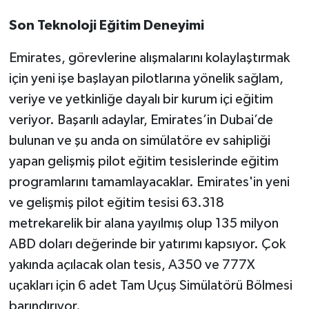
Son Teknoloji Eğitim Deneyimi
Emirates, görevlerine alışmalarını kolaylaştırmak
için yeni işe başlayan pilotlarına yönelik sağlam,
veriye ve yetkinliğe dayalı bir kurum içi eğitim
veriyor. Başarılı adaylar, Emirates’in Dubai’de
bulunan ve şu anda on simülatöre ev sahipliği
yapan gelişmiş pilot eğitim tesislerinde eğitim
programlarını tamamlayacaklar. Emirates'in yeni
ve gelişmiş pilot eğitim tesisi 63.318
metrekarelik bir alana yayılmış olup 135 milyon
ABD doları değerinde bir yatırımı kapsıyor. Çok
yakında açılacak olan tesis, A350 ve 777X
uçakları için 6 adet Tam Uçuş Simülatörü Bölmesi
barındırıyor.