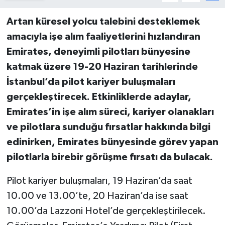
Artan küresel yolcu talebini desteklemek
amacıyla işe alım faaliyetlerini hızlandıran
Emirates, deneyimli pilotları bünyesine
katmak üzere 19-20 Haziran tarihlerinde
İstanbul’da pilot kariyer buluşmaları
gerçekleştirecek. Etkinliklerde adaylar,
Emirates’in işe alım süreci, kariyer olanakları
ve pilotlara sunduğu fırsatlar hakkında bilgi
edinirken, Emirates bünyesinde görev yapan
pilotlarla birebir görüşme fırsatı da bulacak.
Pilot kariyer buluşmaları, 19 Haziran’da saat
10.00 ve 13.00’te, 20 Haziran’da ise saat
10.00’da Lazzoni Hotel’de gerçekleştirilecek.