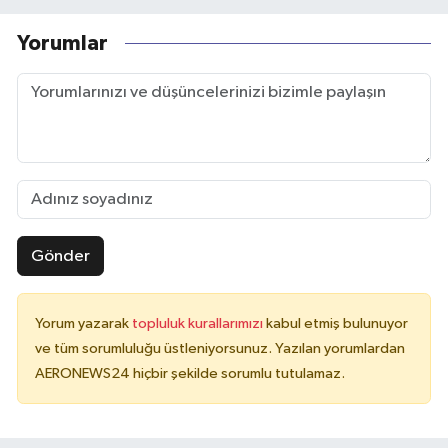
Yorumlar
Gönder
Yorum yazarak
topluluk kurallarımızı
kabul etmiş bulunuyor
ve tüm sorumluluğu üstleniyorsunuz. Yazılan yorumlardan
AERONEWS24 hiçbir şekilde sorumlu tutulamaz.