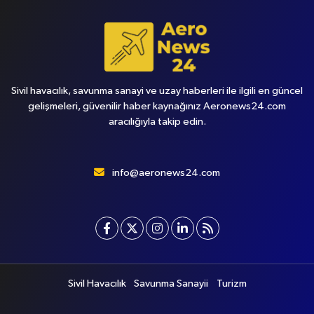
Sivil havacılık, savunma sanayi ve uzay haberleri ile ilgili en güncel
gelişmeleri, güvenilir haber kaynağınız Aeronews24.com
aracılığıyla takip edin.
info@aeronews24.com
Sivil Havacılık
Savunma Sanayii
Turizm