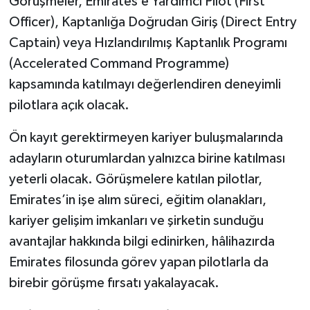
Görüşmeler, Emirates’e Yardımcı Pilot (First
Officer), Kaptanlığa Doğrudan Giriş (Direct Entry
Captain) veya Hızlandırılmış Kaptanlık Programı
(Accelerated Command Programme)
kapsamında katılmayı değerlendiren deneyimli
pilotlara açık olacak.
Ön kayıt gerektirmeyen kariyer buluşmalarında
adayların oturumlardan yalnızca birine katılması
yeterli olacak. Görüşmelere katılan pilotlar,
Emirates’in işe alım süreci, eğitim olanakları,
kariyer gelişim imkanları ve şirketin sunduğu
avantajlar hakkında bilgi edinirken, hâlihazırda
Emirates filosunda görev yapan pilotlarla da
birebir görüşme fırsatı yakalayacak.