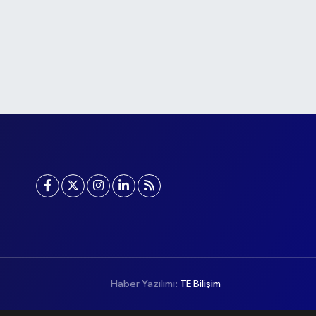
Haber Yazılımı:
TE Bilişim