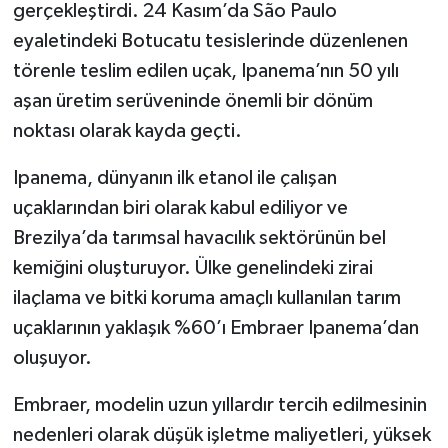
gerçekleştirdi. 24 Kasım’da São Paulo
eyaletindeki Botucatu tesislerinde düzenlenen
törenle teslim edilen uçak, Ipanema’nın 50 yılı
aşan üretim serüveninde önemli bir dönüm
noktası olarak kayda geçti.
Ipanema, dünyanın ilk etanol ile çalışan
uçaklarından biri olarak kabul ediliyor ve
Brezilya’da tarımsal havacılık sektörünün bel
kemiğini oluşturuyor. Ülke genelindeki zirai
ilaçlama ve bitki koruma amaçlı kullanılan tarım
uçaklarının yaklaşık %60’ı Embraer Ipanema’dan
oluşuyor.
Embraer, modelin uzun yıllardır tercih edilmesinin
nedenleri olarak düşük işletme maliyetleri, yüksek