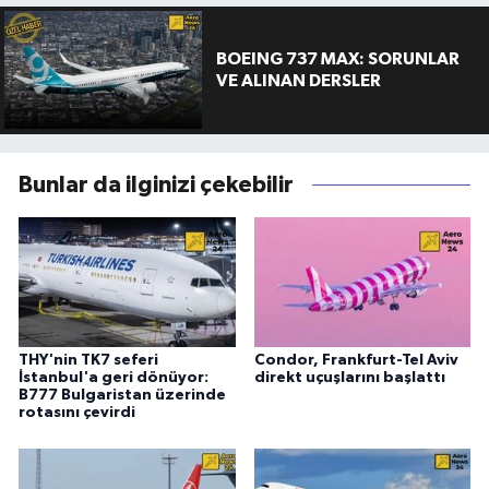
BOEING 737 MAX: SORUNLAR
VE ALINAN DERSLER
Bunlar da ilginizi çekebilir
THY'nin TK7 seferi
Condor, Frankfurt-Tel Aviv
İstanbul'a geri dönüyor:
direkt uçuşlarını başlattı
B777 Bulgaristan üzerinde
rotasını çevirdi