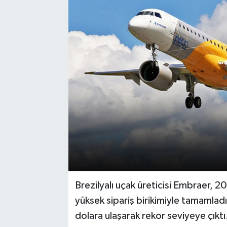
Brezilyalı uçak üreticisi Embraer, 202
yüksek sipariş birikimiyle tamamladı
dolara ulaşarak rekor seviyeye çıktı