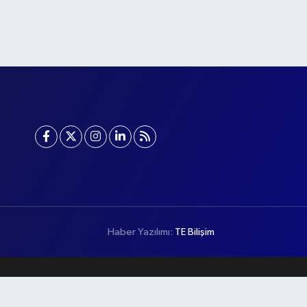
Haber Yazılımı:
TE Bilişim