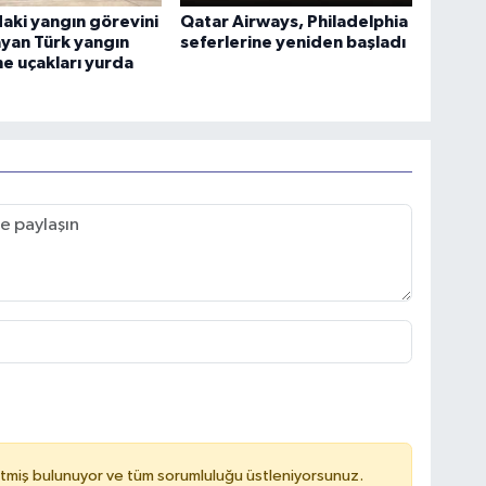
aki yangın görevini
Qatar Airways, Philadelphia
yan Türk yangın
seferlerine yeniden başladı
e uçakları yurda
tmiş bulunuyor ve tüm sorumluluğu üstleniyorsunuz.