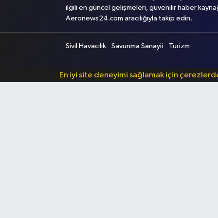
ilgili en güncel gelişmeleri, güvenilir haber kayna
Aeronews24.com aracılığıyla takip edin.
Sivil Havacılık
Savunma Sanayii
Turizm
En iyi site deneyimi sağlamak için çerezler