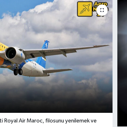
eti Royal Air Maroc, filosunu yenilemek ve