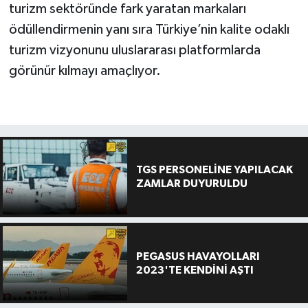
turizm sektöründe fark yaratan markaları
ödüllendirmenin yanı sıra Türkiye’nin kalite odaklı
turizm vizyonunu uluslararası platformlarda
görünür kılmayı amaçlıyor.
TGS PERSONELİNE YAPILACAK
ZAMLAR DUYURULDU
PEGASUS HAVAYOLLARI
2023'TE KENDİNİ AŞTI