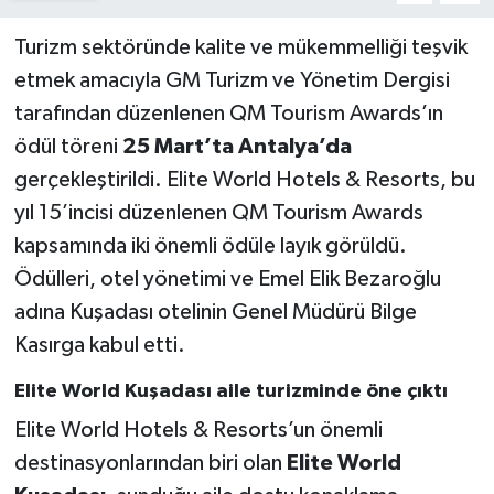
Turizm sektöründe kalite ve mükemmelliği teşvik
etmek amacıyla GM Turizm ve Yönetim Dergisi
tarafından düzenlenen QM Tourism Awards’ın
ödül töreni
25 Mart’ta Antalya’da
gerçekleştirildi. Elite World Hotels & Resorts, bu
yıl 15’incisi düzenlenen QM Tourism Awards
kapsamında iki önemli ödüle layık görüldü.
Ödülleri, otel yönetimi ve Emel Elik Bezaroğlu
adına Kuşadası otelinin Genel Müdürü Bilge
Kasırga kabul etti.
Elite World Kuşadası aile turizminde öne çıktı
Elite World Hotels & Resorts’un önemli
destinasyonlarından biri olan
Elite World