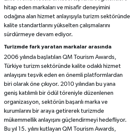
hitap eden markaları ve misafir deneyimini
odağına alan hizmet anlayışıyla turizm sektöründe
kalite standartlarını yükselten çalışmalarını
sürdürmeye devam ediyor.
Turizmde fark yaratan markalar arasında
2006 yılında başlatılan QM Tourism Awards,
Türkiye turizm sektöründe kalite odaklı hizmet
anlayışını teşvik eden en önemli platformlardan
biri olarak öne çıkıyor. 2010 yılından bu yana
geniş katılımlı bir ödül töreniyle düzenlenen
organizasyon, sektörün başarılı marka ve
kurumlarını bir araya getirerek turizmde
mükemmellik anlayışını güçlendirmeyi hedefliyor.
Bu yıl 15. yılını kutlayan QM Tourism Awards,