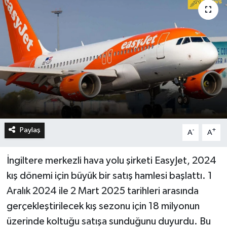
Paylaş
-
+
A
A
İngiltere merkezli hava yolu şirketi EasyJet, 2024
kış dönemi için büyük bir satış hamlesi başlattı. 1
Aralık 2024 ile 2 Mart 2025 tarihleri arasında
gerçekleştirilecek kış sezonu için 18 milyonun
üzerinde koltuğu satışa sunduğunu duyurdu. Bu