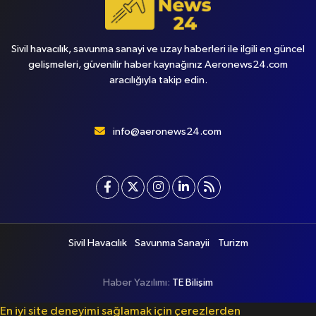
Sivil havacılık, savunma sanayi ve uzay haberleri ile ilgili en güncel
gelişmeleri, güvenilir haber kaynağınız Aeronews24.com
aracılığıyla takip edin.
info@aeronews24.com
Sivil Havacılık
Savunma Sanayii
Turizm
Haber Yazılımı:
TE Bilişim
En iyi site deneyimi sağlamak için çerezlerden