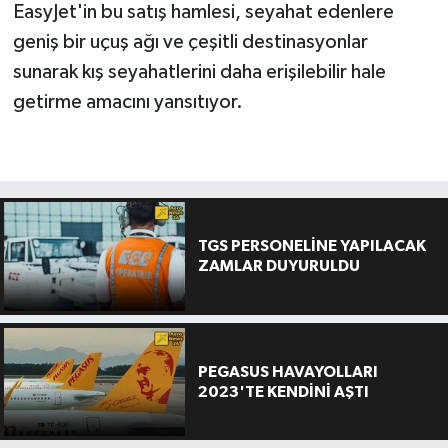
EasyJet'in bu satış hamlesi, seyahat edenlere
geniş bir uçuş ağı ve çeşitli destinasyonlar
sunarak kış seyahatlerini daha erişilebilir hale
getirme amacını yansıtıyor.
TGS PERSONELİNE YAPILACAK
ZAMLAR DUYURULDU
PEGASUS HAVAYOLLARI
2023'TE KENDİNİ AŞTI