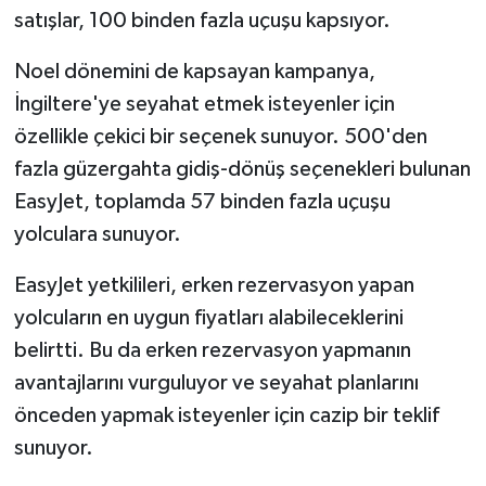
satışlar, 100 binden fazla uçuşu kapsıyor.
Noel dönemini de kapsayan kampanya,
İngiltere'ye seyahat etmek isteyenler için
özellikle çekici bir seçenek sunuyor. 500'den
fazla güzergahta gidiş-dönüş seçenekleri bulunan
EasyJet, toplamda 57 binden fazla uçuşu
yolculara sunuyor.
EasyJet yetkilileri, erken rezervasyon yapan
yolcuların en uygun fiyatları alabileceklerini
belirtti. Bu da erken rezervasyon yapmanın
avantajlarını vurguluyor ve seyahat planlarını
önceden yapmak isteyenler için cazip bir teklif
sunuyor.