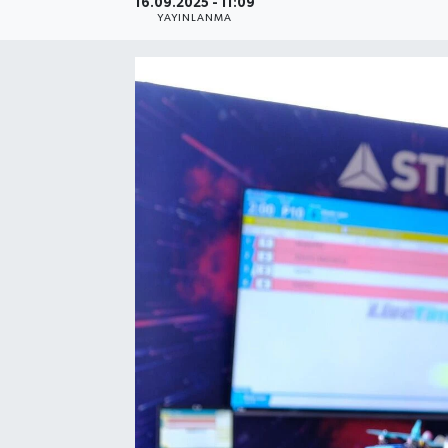
16.09.2025 - 11:09
YAYINLANMA