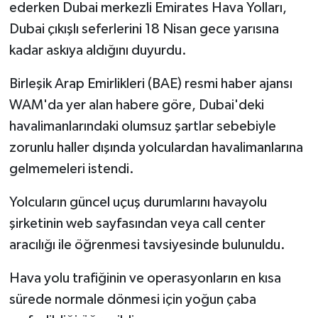
ederken Dubai merkezli Emirates Hava Yolları,
Dubai çıkışlı seferlerini 18 Nisan gece yarısına
kadar askıya aldığını duyurdu.
Birleşik Arap Emirlikleri (BAE) resmi haber ajansı
WAM'da yer alan habere göre, Dubai'deki
havalimanlarındaki olumsuz şartlar sebebiyle
zorunlu haller dışında yolculardan havalimanlarına
gelmemeleri istendi.
Yolcuların güncel uçuş durumlarını havayolu
şirketinin web sayfasından veya call center
aracılığı ile öğrenmesi tavsiyesinde bulunuldu.
Hava yolu trafiğinin ve operasyonların en kısa
sürede normale dönmesi için yoğun çaba