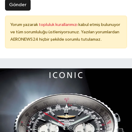
Gönder
Yorum yazarak
topluluk kurallarımızı
kabul etmiş bulunuyor
ve tüm sorumluluğu üstleniyorsunuz. Yazılan yorumlardan
AERONEWS24 hiçbir şekilde sorumlu tutulamaz.