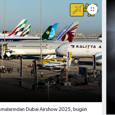
uşmalarından Dubai Airshow 2025, bugün