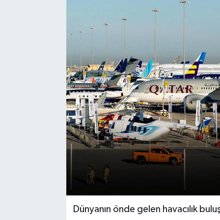
Dünyanın önde gelen havacılık bul