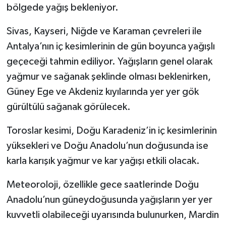
bölgede yağış bekleniyor.
Sivas, Kayseri, Niğde ve Karaman çevreleri ile
Antalya’nın iç kesimlerinin de gün boyunca yağışlı
geçeceği tahmin ediliyor. Yağışların genel olarak
yağmur ve sağanak şeklinde olması beklenirken,
Güney Ege ve Akdeniz kıyılarında yer yer gök
gürültülü sağanak görülecek.
Toroslar kesimi, Doğu Karadeniz’in iç kesimlerinin
yüksekleri ve Doğu Anadolu’nun doğusunda ise
karla karışık yağmur ve kar yağışı etkili olacak.
Meteoroloji, özellikle gece saatlerinde Doğu
Anadolu’nun güneydoğusunda yağışların yer yer
kuvvetli olabileceği uyarısında bulunurken, Mardin