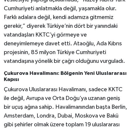
Cumhuriyeti anlatmakla değil, yaşamakla olur.
Farklı adalara değil, kendi adamıza gitmemiz
gerekir,” diyerek Türkiye’nin dört bir yanındaki
vatandaşları KKTC’yi görmeye ve
deneyimlemeye davet etti. Ataoğlu, Ada Kıbrıs
projesinin, 85 milyon Türkiye Cumhuriyeti
vatandaşına yönelik bir çağrı olduğunu vurguladı.
Çukurova Havalimanı: Bölgenin Yeni Uluslararası
Kapısı
Çukurova Uluslararası Havalimanı, sadece KKTC
ile değil, Avrupa ve Orta Doğu’ya uzanan geniş
bir uçuş ağına sahip. Havalimanından başta Berlin,
Amsterdam, Londra, Dubai, Moskova ve Bakü
gibi şehirler olmak üzere toplam 19 uluslararası