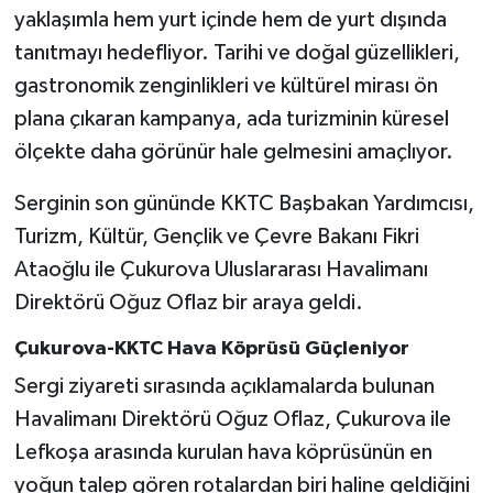
yaklaşımla hem yurt içinde hem de yurt dışında
tanıtmayı hedefliyor. Tarihi ve doğal güzellikleri,
gastronomik zenginlikleri ve kültürel mirası ön
plana çıkaran kampanya, ada turizminin küresel
ölçekte daha görünür hale gelmesini amaçlıyor.
Serginin son gününde KKTC Başbakan Yardımcısı,
Turizm, Kültür, Gençlik ve Çevre Bakanı Fikri
Ataoğlu ile Çukurova Uluslararası Havalimanı
Direktörü Oğuz Oflaz bir araya geldi.
Çukurova-KKTC Hava Köprüsü Güçleniyor
Sergi ziyareti sırasında açıklamalarda bulunan
Havalimanı Direktörü Oğuz Oflaz, Çukurova ile
Lefkoşa arasında kurulan hava köprüsünün en
yoğun talep gören rotalardan biri haline geldiğini