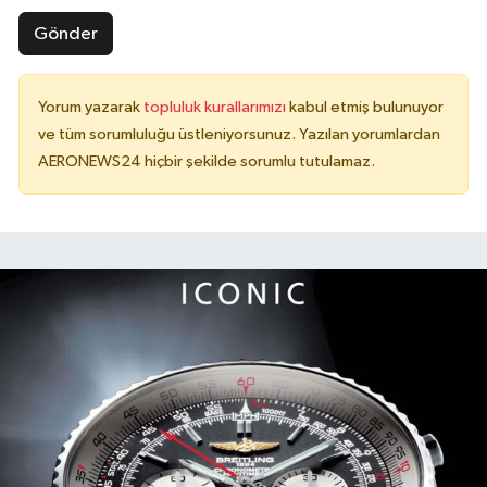
Gönder
Yorum yazarak
topluluk kurallarımızı
kabul etmiş bulunuyor
ve tüm sorumluluğu üstleniyorsunuz. Yazılan yorumlardan
AERONEWS24 hiçbir şekilde sorumlu tutulamaz.