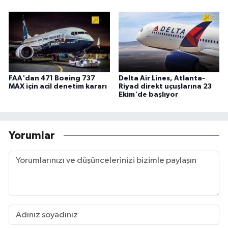
FAA'dan 471 Boeing 737
Delta Air Lines, Atlanta-
MAX için acil denetim kararı
Riyad direkt uçuşlarına 23
Ekim'de başlıyor
Yorumlar