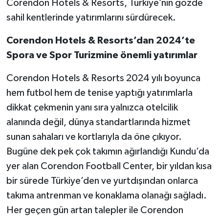
Corendon Hotels & Resorts, Türkiye’nin gözde
sahil kentlerinde yatırımlarını sürdürecek.
Corendon Hotels & Resorts’dan 2024’te
Spora ve Spor Turizmine önemli yatırımlar
Corendon Hotels & Resorts 2024 yılı boyunca
hem futbol hem de tenise yaptığı yatırımlarla
dikkat çekmenin yanı sıra yalnızca otelcilik
alanında değil, dünya standartlarında hizmet
sunan sahaları ve kortlarıyla da öne çıkıyor.
Bugüne dek pek çok takımın ağırlandığı Kundu’da
yer alan Corendon Football Center, bir yıldan kısa
bir sürede Türkiye’den ve yurtdışından onlarca
takıma antrenman ve konaklama olanağı sağladı.
Her geçen gün artan talepler ile Corendon