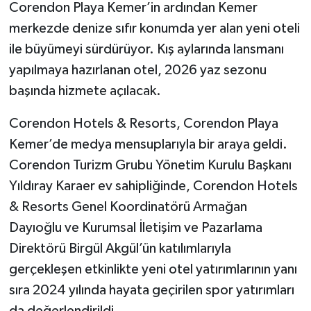
Corendon Playa Kemer’in ardından Kemer
merkezde denize sıfır konumda yer alan yeni oteli
ile büyümeyi sürdürüyor. Kış aylarında lansmanı
yapılmaya hazırlanan otel, 2026 yaz sezonu
başında hizmete açılacak.
Corendon Hotels & Resorts, Corendon Playa
Kemer’de medya mensuplarıyla bir araya geldi.
Corendon Turizm Grubu Yönetim Kurulu Başkanı
Yıldıray Karaer ev sahipliğinde, Corendon Hotels
& Resorts Genel Koordinatörü Armağan
Dayıoğlu ve Kurumsal İletişim ve Pazarlama
Direktörü Birgül Akgül’ün katılımlarıyla
gerçekleşen etkinlikte yeni otel yatırımlarının yanı
sıra 2024 yılında hayata geçirilen spor yatırımları