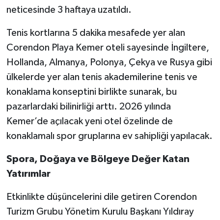
neticesinde 3 haftaya uzatıldı.
Tenis kortlarına 5 dakika mesafede yer alan
Corendon Playa Kemer oteli sayesinde İngiltere,
Hollanda, Almanya, Polonya, Çekya ve Rusya gibi
ülkelerde yer alan tenis akademilerine tenis ve
konaklama konseptini birlikte sunarak, bu
pazarlardaki bilinirliği arttı. 2026 yılında
Kemer’de açılacak yeni otel özelinde de
konaklamalı spor gruplarına ev sahipliği yapılacak.
Spora, Doğaya ve Bölgeye Değer Katan
Yatırımlar
Etkinlikte düşüncelerini dile getiren Corendon
Turizm Grubu Yönetim Kurulu Başkanı Yıldıray