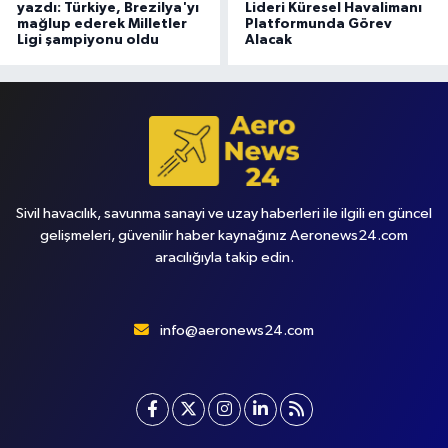
yazdı: Türkiye, Brezilya'yı
Lideri Küresel Havalimanı
mağlup ederek Milletler
Platformunda Görev
Ligi şampiyonu oldu
Alacak
Sivil havacılık, savunma sanayi ve uzay haberleri ile ilgili en güncel
gelişmeleri, güvenilir haber kaynağınız Aeronews24.com
aracılığıyla takip edin.
info@aeronews24.com