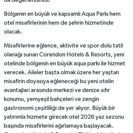
da değerlendirildi.
Bölgenin en büyük ve kapsamlı Aqua Parkı hem
otel misafirlerinin hem de şehrin hizmetinde
olacak.
Misafirlerine eğlence, aktivite ve spor dolu tatil
olanağı sunan Corendon Hotels & Resorts, yeni
otelinde bölgenin en büyük aqua parkı ile hizmet
verecek. Aileler başta olmak üzere her yaştan
misafirin doyasıya eğleneceği bu yeni otelin
avantajları arasında merkezi ve denize sıfır
konumu, yemyeşil bahçeleri ve zengin
gastronomi çeşitliliği de yer alıyor. Büyük bir
yatırımla hizmete girecek otel 2026 yaz sezonu
başında misafirlerini ağırlamaya başlayacak.