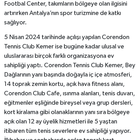
Footbal Center, takımların bölgeye olan ilgisini
artırırken Antalya’nın spor turizmine de katkı
sağlıyor.
5 Nisan 2024 tarihinde açılışı yapılan Corendon
Tennis Club Kemer ise bugüne kadar ulusal ve
uluslararası birçok farklı organizasyona ev
sahipliği yaptı. Corendon Tennis Club Kemer, Bey
Dağlarının yanı başında doğayla iç içe atmosferi,
14 toprak zemin kortu, açık hava fitness alanı,
Corendon Club Cafe, ısınma alanları, tenis duvarı,
eğitmenler eşliğinde bireysel veya grup dersleri,
kort kiralama gibi olanaklarının yanı sıra bölgeye
açık olan 12 ay üyelik hizmetleri ile 5 yaştan
itibaren tüm tenis severlere ev sahipliği yapıyor.