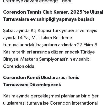
üretmeye devam edeceğiz” dedi.
Corendon Tennis Club Kemer, 2025’te Ulusal
Turnuvalara ev sahipliği yapmaya başladı
Şubat ayında Kış Kupası Türkiye Serisi ve mayıs
ayında 14 Yaş Milli Takım Belirleme
turnuvalarındaki başarıların ardından 27 Ekim-9
Kasım tarihleri arasında düzenlenecek Türkiye
Bireysel Master’s Şampiyonası’nın ev sahibi
Corendon oldu.
Corendon Kendi Uluslararası Tenis
Turnuvasını Düzenleyecek
Kasım ayında gerçekleşmesi planlanan bir diğer
uluslararası turnuva ise Corendon International