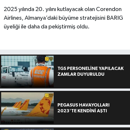
2025 yılında 20. yılını kutlayacak olan Corendon
Airlines, Almanya’daki büyüme stratejisini BARIG
üyeliği ile daha da pekiştirmiş oldu.
TGS PERSONELİNE YAPILACAK
ZAMLAR DUYURULDU
PEGASUS HAVAYOLLARI
2023'TE KENDİNİ AŞTI