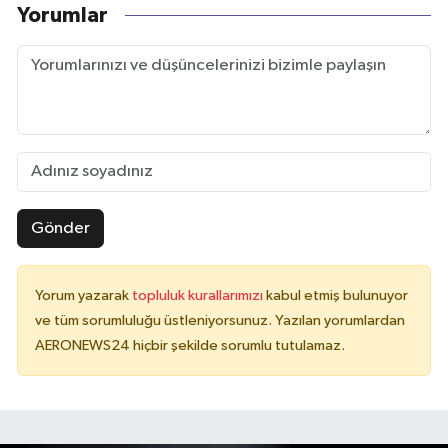
Yorumlar
Gönder
Yorum yazarak
topluluk kurallarımızı
kabul etmiş bulunuyor
ve tüm sorumluluğu üstleniyorsunuz. Yazılan yorumlardan
AERONEWS24 hiçbir şekilde sorumlu tutulamaz.