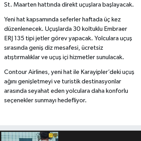
St. Maarten hattında direkt uçuşlara başlayacak.
Yeni hat kapsamında seferler haftada üç kez
düzenlenecek. Uçuşlarda 30 koltuklu Embraer
ERJ 135 tipi jetler görev yapacak. Yolculara uçuş
sırasında geniş diz mesafesi, ücretsiz
atıştırmalıklar ve uçuş içi hizmetler sunulacak.
Contour Airlines, yeni hat ile Karayipler’deki uçuş
ağını genişletmeyi ve turistik destinasyonlar
arasında seyahat eden yolculara daha konforlu
seçenekler sunmayı hedefliyor.