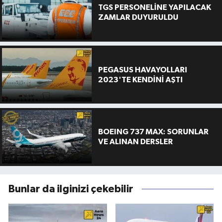
TGS PERSONELİNE YAPILACAK
ZAMLAR DUYURULDU
PEGASUS HAVAYOLLARI
2023'TE KENDİNİ AŞTI
BOEING 737 MAX: SORUNLAR
VE ALINAN DERSLER
Bunlar da ilginizi çekebilir