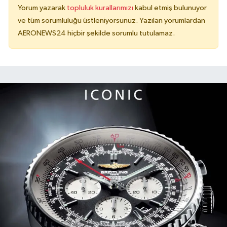
Yorum yazarak
topluluk kurallarımızı
kabul etmiş bulunuyor
ve tüm sorumluluğu üstleniyorsunuz. Yazılan yorumlardan
AERONEWS24 hiçbir şekilde sorumlu tutulamaz.