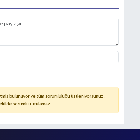
tmiş bulunuyor ve tüm sorumluluğu üstleniyorsunuz.
kilde sorumlu tutulamaz.