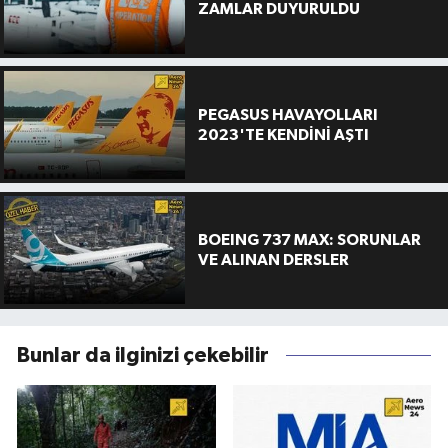
ZAMLAR DUYURULDU
PEGASUS HAVAYOLLARI
2023'TE KENDİNİ AŞTI
BOEING 737 MAX: SORUNLAR
VE ALINAN DERSLER
Bunlar da ilginizi çekebilir