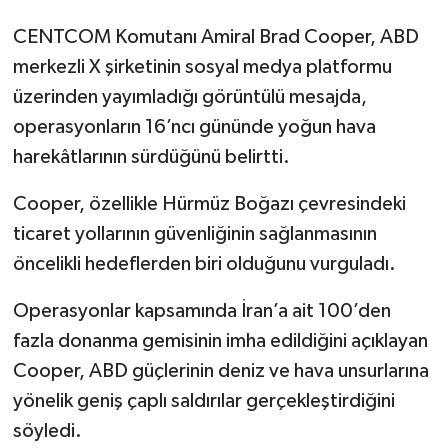
CENTCOM Komutanı Amiral Brad Cooper, ABD
merkezli X şirketinin sosyal medya platformu
üzerinden yayımladığı görüntülü mesajda,
operasyonların 16’ncı gününde yoğun hava
harekâtlarının sürdüğünü belirtti.
Cooper, özellikle Hürmüz Boğazı çevresindeki
ticaret yollarının güvenliğinin sağlanmasının
öncelikli hedeflerden biri olduğunu vurguladı.
Operasyonlar kapsamında İran’a ait 100’den
fazla donanma gemisinin imha edildiğini açıklayan
Cooper, ABD güçlerinin deniz ve hava unsurlarına
yönelik geniş çaplı saldırılar gerçekleştirdiğini
söyledi.