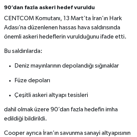
90’dan fazla askeri hedef vuruldu
CENTCOM Komutanı, 13 Mart’ta İran’ın Hark
Adası’na düzenlenen hassas hava saldırısında
önemli askeri hedeflerin vurulduğunu ifade etti.
Bu saldırılarda:
Deniz mayınlarının depolandığı sığınaklar
Füze depoları
Çeşitli askeri altyapı tesisleri
dahil olmak üzere 90’dan fazla hedefin imha
edildiği bildirildi.
Cooper ayrıca İran’ın savunma sanayi altyapısının