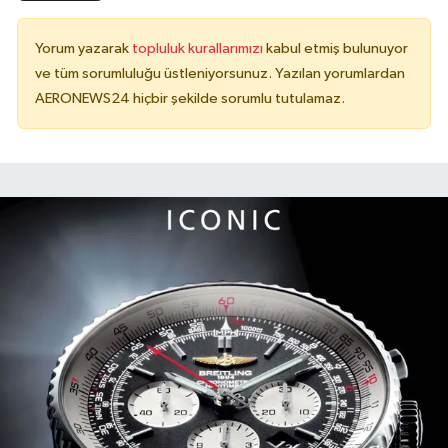
Yorum yazarak
topluluk kurallarımızı
kabul etmiş bulunuyor
ve tüm sorumluluğu üstleniyorsunuz. Yazılan yorumlardan
AERONEWS24 hiçbir şekilde sorumlu tutulamaz.