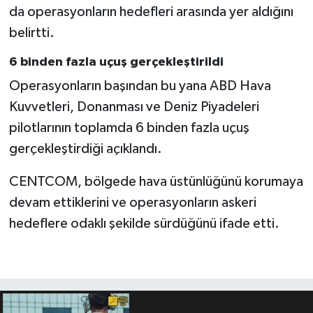
da operasyonların hedefleri arasında yer aldığını
belirtti.
6 binden fazla uçuş gerçekleştirildi
Operasyonların başından bu yana ABD Hava
Kuvvetleri, Donanması ve Deniz Piyadeleri
pilotlarının toplamda 6 binden fazla uçuş
gerçekleştirdiği açıklandı.
CENTCOM, bölgede hava üstünlüğünü korumaya
devam ettiklerini ve operasyonların askeri
hedeflere odaklı şekilde sürdüğünü ifade etti.