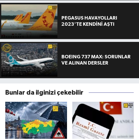
PEGASUS HAVAYOLLARI
2023'TE KENDİNİ AŞTI
BOEING 737 MAX: SORUNLAR
VE ALINAN DERSLER
Bunlar da ilginizi çekebilir