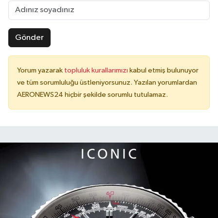
Gönder
Yorum yazarak
topluluk kurallarımızı
kabul etmiş bulunuyor
ve tüm sorumluluğu üstleniyorsunuz. Yazılan yorumlardan
AERONEWS24 hiçbir şekilde sorumlu tutulamaz.