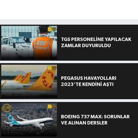
TGS PERSONELİNE YAPILACAK
ZAMLAR DUYURULDU
PEGASUS HAVAYOLLARI
2023'TE KENDİNİ AŞTI
BOEING 737 MAX: SORUNLAR
VE ALINAN DERSLER