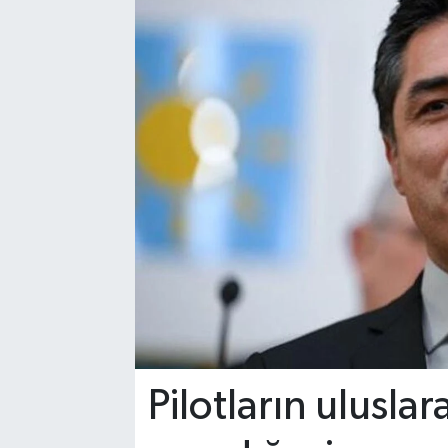
Pilotların ulusla