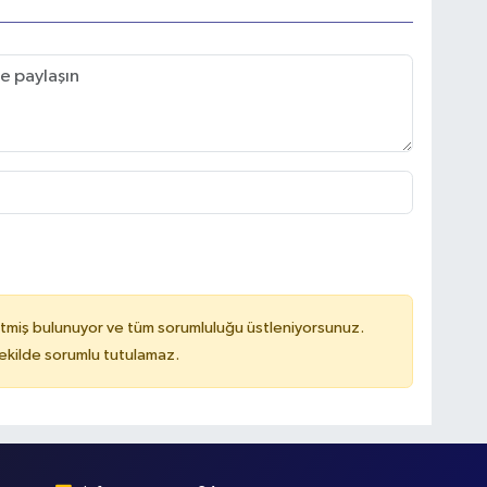
tmiş bulunuyor ve tüm sorumluluğu üstleniyorsunuz.
kilde sorumlu tutulamaz.