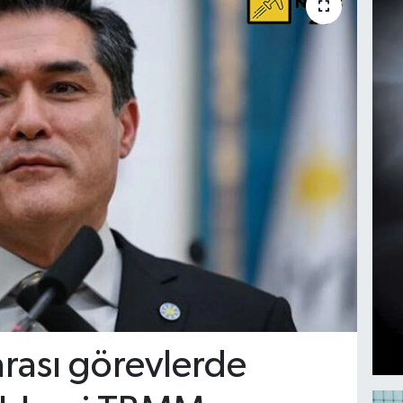
rarası görevlerde