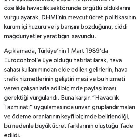
özellikle havacılık sektöründe örgütlü olduklarını
vurgulayarak, DHMİ’nin mevcut ücret politikasının
kurum içi huzuru ve iş barışını bozduğunu, ciddi
mağduriyetler yarattığını savundu.
Açıklamada, Türkiye’nin 1 Mart 1989’da
Eurocontrol’e üye olduğu hatırlatılarak, hava
sahası kullanımından elde edilen gelirlerin, hava
trafik hizmetlerinin geliştirilmesi ve bu hizmeti
veren çalışanlarla adil biçimde paylaşılması
gerektiği vurgulandı. Buna karşın “Havacılık
Tazminatı” uygulamasında unvan gruplandırmaları
ve ödeme oranlarının keyfi biçimde belirlendiği,
bu nedenle büyük ücret farklarının oluştuğu ifade
edildi.