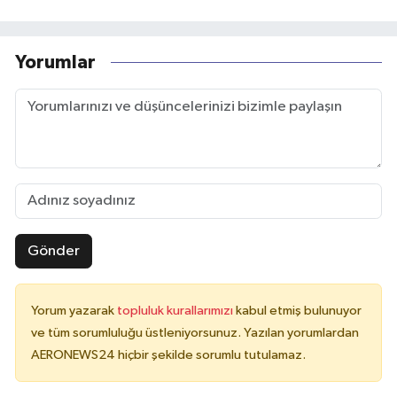
Yorumlar
Gönder
Yorum yazarak
topluluk kurallarımızı
kabul etmiş bulunuyor
ve tüm sorumluluğu üstleniyorsunuz. Yazılan yorumlardan
AERONEWS24 hiçbir şekilde sorumlu tutulamaz.