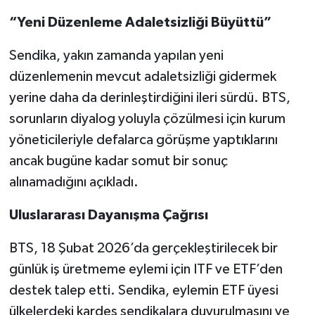
“Yeni Düzenleme Adaletsizliği Büyüttü”
Sendika, yakın zamanda yapılan yeni
düzenlemenin mevcut adaletsizliği gidermek
yerine daha da derinleştirdiğini ileri sürdü. BTS,
sorunların diyalog yoluyla çözülmesi için kurum
yöneticileriyle defalarca görüşme yaptıklarını
ancak bugüne kadar somut bir sonuç
alınamadığını açıkladı.
Uluslararası Dayanışma Çağrısı
BTS, 18 Şubat 2026’da gerçekleştirilecek bir
günlük iş üretmeme eylemi için ITF ve ETF’den
destek talep etti. Sendika, eylemin ETF üyesi
ülkelerdeki kardeş sendikalara duyurulmasını ve