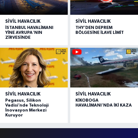
SIVIL HAVACILIK
SIVIL HAVACILIK
İSTANBUL HAVALİMANI
THY'DEN DEPREM
YİNE AVRUPA'NIN
BÖLGESİNE İLAVE LİMİT
ZİRVESİNDE
SIVIL HAVACILIK
SIVIL HAVACILIK
Pegasus, Silikon
KİKOBOGA
Vadisi’nde Teknoloji
HAVALİMANI'NDA İKİ KAZA
İnovasyon Merkezi
Kuruyor