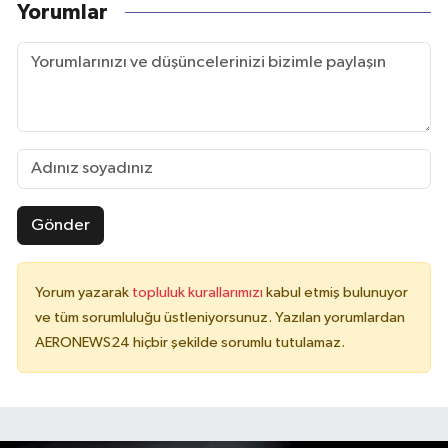
Yorumlar
Gönder
Yorum yazarak
topluluk kurallarımızı
kabul etmiş bulunuyor
ve tüm sorumluluğu üstleniyorsunuz. Yazılan yorumlardan
AERONEWS24 hiçbir şekilde sorumlu tutulamaz.