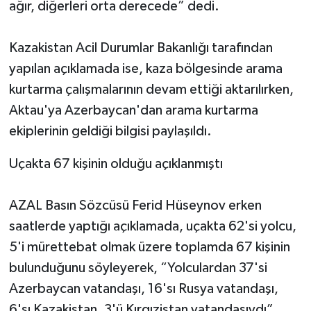
ağır, diğerleri orta derecede” dedi.
Kazakistan Acil Durumlar Bakanlığı tarafından
yapılan açıklamada ise, kaza bölgesinde arama
kurtarma çalışmalarının devam ettiği aktarılırken,
Aktau'ya Azerbaycan'dan arama kurtarma
ekiplerinin geldiği bilgisi paylaşıldı.
Uçakta 67 kişinin olduğu açıklanmıştı
AZAL Basın Sözcüsü Ferid Hüseynov erken
saatlerde yaptığı açıklamada, uçakta 62'si yolcu,
5'i mürettebat olmak üzere toplamda 67 kişinin
bulunduğunu söyleyerek, “Yolculardan 37'si
Azerbaycan vatandaşı, 16'sı Rusya vatandaşı,
6'sı Kazakistan, 3'ü Kırgızistan vatandaşıydı”