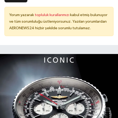
Yorum yazarak
topluluk kurallarımızı
kabul etmiş bulunuyor
ve tüm sorumluluğu üstleniyorsunuz. Yazılan yorumlardan
AERONEWS24 hiçbir şekilde sorumlu tutulamaz.