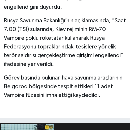
engellendiğini duyurdu.
Rusya Savunma Bakanlığı’nın açıklamasında, “Saat
7.00 (TSİ) sularında, Kiev rejiminin RM-70
Vampire çoklu roketatar kullanarak Rusya
Federasyonu topraklarındaki tesislere yönelik
terör saldırısı gerçekleştirme girişimi engellendi”
ifadesine yer verildi.
Görev başında bulunan hava savunma araçlarının
Belgorod bölgesinde tespit ettikleri 11 adet
Vampire füzesini imha ettiği kaydedildi.