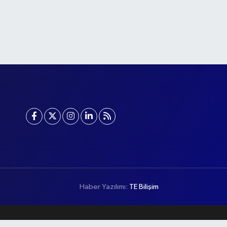
Haber Yazılımı:
TE Bilişim