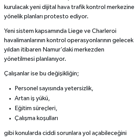
kurulacak yeni dijital hava trafik kontrol merkezine
yönelik planları protesto ediyor.
Yeni sistem kapsamında Liege ve Charleroi
havalimanlarının kontrol operasyonlarının gelecek
yıldan itibaren Namur’daki merkezden
yönetilmesi planlanıyor.
Çalışanlar ise bu değişikliğin;
Personel sayısında yetersizlik,
Artan iş yükü,
Eğitim süreçleri,
Çalışma koşulları
gibi konularda ciddi sorunlara yol açabileceğini