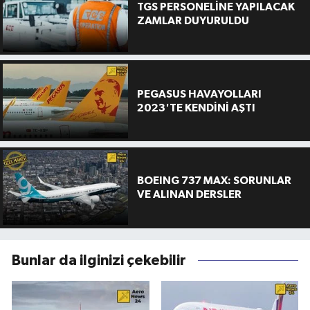
TGS PERSONELİNE YAPILACAK
ZAMLAR DUYURULDU
PEGASUS HAVAYOLLARI
2023'TE KENDİNİ AŞTI
BOEING 737 MAX: SORUNLAR
VE ALINAN DERSLER
Bunlar da ilginizi çekebilir