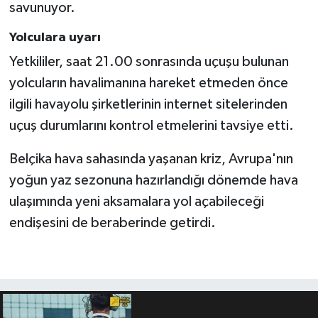
savunuyor.
Yolculara uyarı
Yetkililer, saat 21.00 sonrasında uçuşu bulunan
yolcuların havalimanına hareket etmeden önce
ilgili havayolu şirketlerinin internet sitelerinden
uçuş durumlarını kontrol etmelerini tavsiye etti.
Belçika hava sahasında yaşanan kriz, Avrupa'nın
yoğun yaz sezonuna hazırlandığı dönemde hava
ulaşımında yeni aksamalara yol açabileceği
endişesini de beraberinde getirdi.