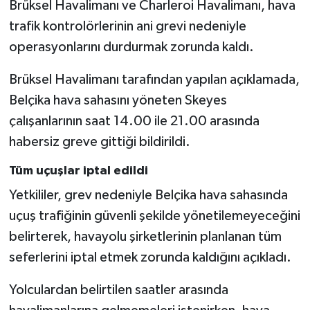
Brüksel Havalimanı ve Charleroi Havalimanı, hava
trafik kontrolörlerinin ani grevi nedeniyle
operasyonlarını durdurmak zorunda kaldı.
Brüksel Havalimanı tarafından yapılan açıklamada,
Belçika hava sahasını yöneten Skeyes
çalışanlarının saat 14.00 ile 21.00 arasında
habersiz greve gittiği bildirildi.
Tüm uçuşlar iptal edildi
Yetkililer, grev nedeniyle Belçika hava sahasında
uçuş trafiğinin güvenli şekilde yönetilemeyeceğini
belirterek, havayolu şirketlerinin planlanan tüm
seferlerini iptal etmek zorunda kaldığını açıkladı.
Yolculardan belirtilen saatler arasında