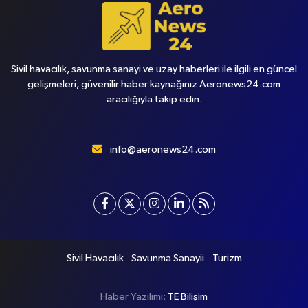
Sivil havacılık, savunma sanayi ve uzay haberleri ile ilgili en güncel
gelişmeleri, güvenilir haber kaynağınız Aeronews24.com
aracılığıyla takip edin.
info@aeronews24.com
Sivil Havacılık
Savunma Sanayii
Turizm
Haber Yazılımı:
TE Bilişim