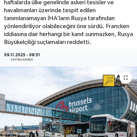
haftalarda ülke genelinde askeri tesisler ve
havalimanları üzerinde tespit edilen
tanımlanamayan İHA’ların Rusya tarafından
yönlendiriliyor olabileceğini öne sürdü. Francken
iddiasına dair herhangi bir kanıt sunmazken, Rusya
Büyükelçiliği suçlamaları reddetti.
09.11.2025 - 08:51
YAYINLANMA