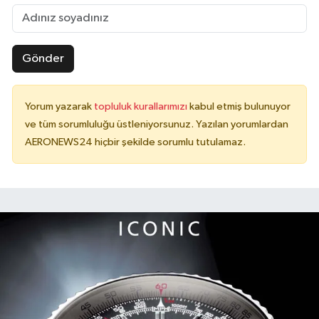
Gönder
Yorum yazarak
topluluk kurallarımızı
kabul etmiş bulunuyor
ve tüm sorumluluğu üstleniyorsunuz. Yazılan yorumlardan
AERONEWS24 hiçbir şekilde sorumlu tutulamaz.