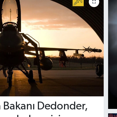
 Bakanı Dedonder,