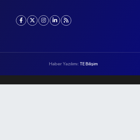
Haber Yazılımı:
TE Bilişim