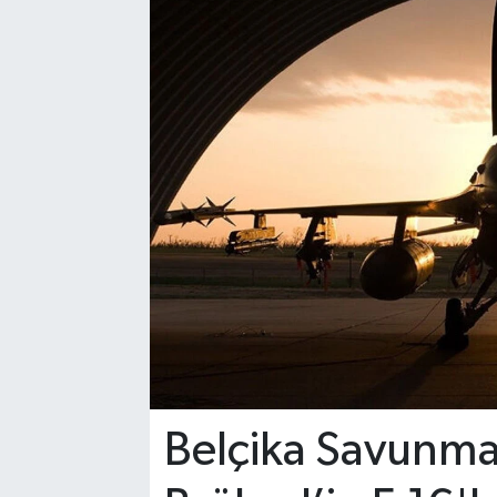
Belçika Savunma