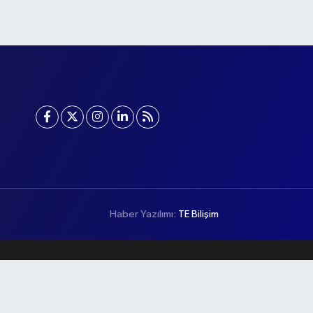
Haber Yazılımı:
TE Bilişim