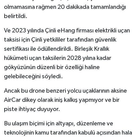
olmamasına rağmen 20 dakikada tamamlandığı
belirtildi.
Ve 2023 yılında Çinli eHang firması elektrikli uçan
taksisi için Çinli yetkililer tarafından güvenlik
sertifikası ile ödüllendirildi. Birleşik Krallık
hükümeti uçan taksilerin 2028 yılına kadar
gökyüzünün düzenli bir özelliği haline
gelebileceğini söyledi.
Ancak bu drone benzeri yolcu uçaklarının aksine
AirCar dikey olarak iniş kalkış yapmıyor ve bir
piste ihtiyaç duyuyor.
Bu ulaşım biçimi için altyapı, düzenleme ve
teknolojinin kamu tarafından kabulü açısından hala