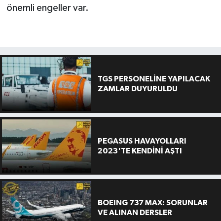
önemli engeller var.
TGS PERSONELİNE YAPILACAK
ZAMLAR DUYURULDU
PEGASUS HAVAYOLLARI
2023'TE KENDİNİ AŞTI
BOEING 737 MAX: SORUNLAR
VE ALINAN DERSLER