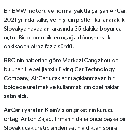
Bir BMW motoru ve normal yakıtla çalışan AirCar,
2021 yılında kalkış ve iniş için pistleri kullanarak iki
Slovakya havaalanı arasında 35 dakika boyunca
uçtu. Bir otomobilden uçağa dönüşmesi iki
dakikadan biraz fazla sürdü.
BBC'nin haberine göre Merkezi Cangzhou'da
bulunan Hebei Jianxin Flying Car Technology
Company, AirCar uçaklarını açıklanmayan bir
bölgede üretmek ve kullanmak için özel haklar
satın aldı.
AirCar'ı yaratan KleinVision şirketinin kurucu
ortağı Anton Zajac, firmanın daha önce başka bir
Slovak uçak üreticisinden satın aldıktan sonra