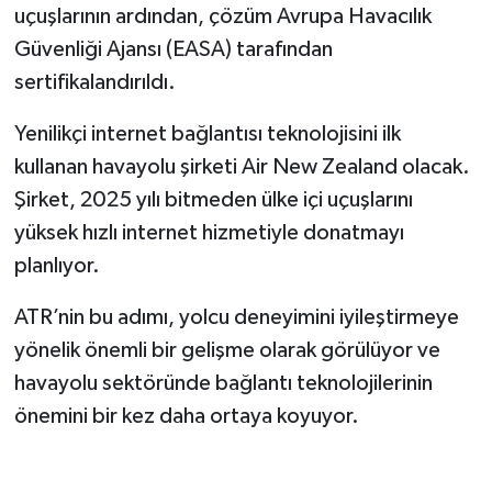
uçuşlarının ardından, çözüm Avrupa Havacılık
Güvenliği Ajansı (EASA) tarafından
sertifikalandırıldı.
Yenilikçi internet bağlantısı teknolojisini ilk
kullanan havayolu şirketi Air New Zealand olacak.
Şirket, 2025 yılı bitmeden ülke içi uçuşlarını
yüksek hızlı internet hizmetiyle donatmayı
planlıyor.
ATR’nin bu adımı, yolcu deneyimini iyileştirmeye
yönelik önemli bir gelişme olarak görülüyor ve
havayolu sektöründe bağlantı teknolojilerinin
önemini bir kez daha ortaya koyuyor.