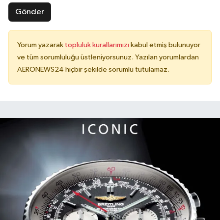
Gönder
Yorum yazarak
topluluk kurallarımızı
kabul etmiş bulunuyor
ve tüm sorumluluğu üstleniyorsunuz. Yazılan yorumlardan
AERONEWS24 hiçbir şekilde sorumlu tutulamaz.