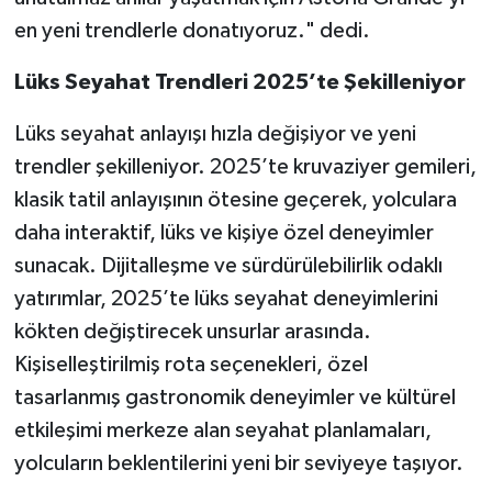
en yeni trendlerle donatıyoruz." dedi.
Lüks Seyahat Trendleri 2025’te Şekilleniyor
Lüks seyahat anlayışı hızla değişiyor ve yeni
trendler şekilleniyor. 2025’te kruvaziyer gemileri,
klasik tatil anlayışının ötesine geçerek, yolculara
daha interaktif, lüks ve kişiye özel deneyimler
sunacak. Dijitalleşme ve sürdürülebilirlik odaklı
yatırımlar, 2025’te lüks seyahat deneyimlerini
kökten değiştirecek unsurlar arasında.
Kişiselleştirilmiş rota seçenekleri, özel
tasarlanmış gastronomik deneyimler ve kültürel
etkileşimi merkeze alan seyahat planlamaları,
yolcuların beklentilerini yeni bir seviyeye taşıyor.