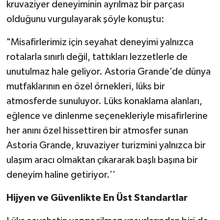
kruvaziyer deneyiminin ayrılmaz bir parçası
olduğunu vurgulayarak şöyle konuştu:
"Misafirlerimiz için seyahat deneyimi yalnızca
rotalarla sınırlı değil, tattıkları lezzetlerle de
unutulmaz hale geliyor. Astoria Grande’de dünya
mutfaklarının en özel örnekleri, lüks bir
atmosferde sunuluyor. Lüks konaklama alanları,
eğlence ve dinlenme seçenekleriyle misafirlerine
her anını özel hissettiren bir atmosfer sunan
Astoria Grande, kruvaziyer turizmini yalnızca bir
ulaşım aracı olmaktan çıkararak başlı başına bir
deneyim haline getiriyor.’’
Hijyen ve Güvenlikte En Üst Standartlar