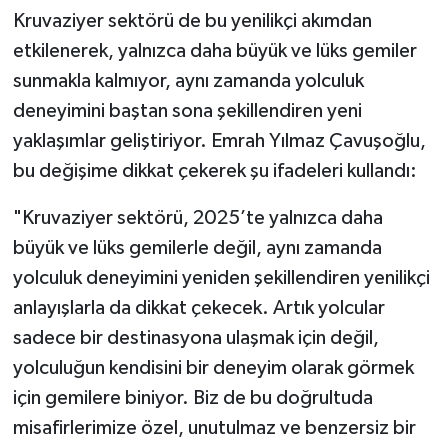
Kruvaziyer sektörü de bu yenilikçi akımdan
etkilenerek, yalnızca daha büyük ve lüks gemiler
sunmakla kalmıyor, aynı zamanda yolculuk
deneyimini baştan sona şekillendiren yeni
yaklaşımlar geliştiriyor. Emrah Yılmaz Çavuşoğlu,
bu değişime dikkat çekerek şu ifadeleri kullandı:
"Kruvaziyer sektörü, 2025’te yalnızca daha
büyük ve lüks gemilerle değil, aynı zamanda
yolculuk deneyimini yeniden şekillendiren yenilikçi
anlayışlarla da dikkat çekecek. Artık yolcular
sadece bir destinasyona ulaşmak için değil,
yolculuğun kendisini bir deneyim olarak görmek
için gemilere biniyor. Biz de bu doğrultuda
misafirlerimize özel, unutulmaz ve benzersiz bir