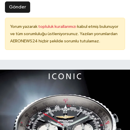
Gönder
Yorum yazarak
topluluk kurallarımızı
kabul etmiş bulunuyor
ve tüm sorumluluğu üstleniyorsunuz. Yazılan yorumlardan
AERONEWS24 hiçbir şekilde sorumlu tutulamaz.