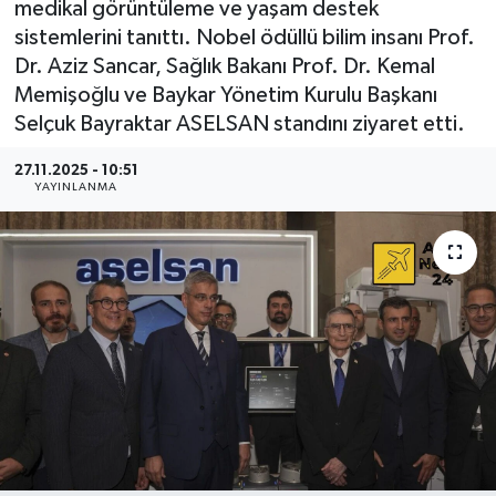
medikal görüntüleme ve yaşam destek
sistemlerini tanıttı. Nobel ödüllü bilim insanı Prof.
Dr. Aziz Sancar, Sağlık Bakanı Prof. Dr. Kemal
Memişoğlu ve Baykar Yönetim Kurulu Başkanı
Selçuk Bayraktar ASELSAN standını ziyaret etti.
27.11.2025 - 10:51
YAYINLANMA