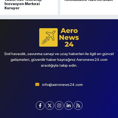
İnovasyon Merkezi
Kuruyor
Sivil havacılık, savunma sanayi ve uzay haberleri ile ilgili en güncel
gelişmeleri, güvenilir haber kaynağınız Aeronews24.com
aracılığıyla takip edin.
info@aeronews24.com