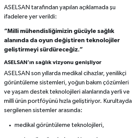
ASELSAN tarafından yapılan açıklamada şu
ifadelere yer verildi:
“Milli mühendisliğimizin gücüyle sağlık
alanında da oyun değiştiren teknolojiler
geliştirmeyi sürdüreceğiz.”
ASELSAN’ın sağlık vizyonu genişliyor
ASELSAN son yıllarda medikal cihazlar, yenilikçi
görüntüleme sistemleri, yoğun bakım çözümleri
ve yaşam destek teknolojileri alanlarında yerli ve
millî ürün portföyünü hızla geliştiriyor. Kurultayda
sergilenen sistemler arasında:
medikal görüntüleme teknolojileri,