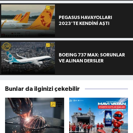
PEGASUS HAVAYOLLARI
2023'TE KENDİNİ AŞTI
BOEING 737 MAX: SORUNLAR
VE ALINAN DERSLER
Bunlar da ilginizi çekebilir