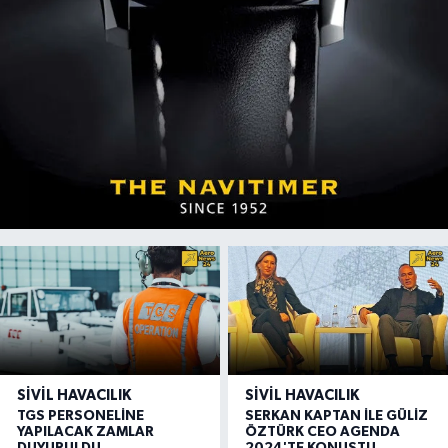
SIVIL HAVACILIK
SIVIL HAVACILIK
TGS PERSONELİNE
SERKAN KAPTAN İLE GÜLİZ
YAPILACAK ZAMLAR
ÖZTÜRK CEO AGENDA