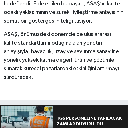
hedeflendi. Elde edilen bu başarı, ASAŞ’ın kalite
odaklı yaklaşımının ve sürekli iyileştirme anlayışının
somut bir göstergesi niteliği taşıyor.
ASAŞ, önümüzdeki dönemde de uluslararası
kalite standartlarını odağına alan yönetim
anlayışıyla; havacılık, uzay ve savunma sanayiine
yönelik yüksek katma değerli ürün ve çözümler
sunarak küresel pazarlardaki etkinliğini artırmayı
sürdürecek.
TGS PERSONELİNE YAPILACAK
ZAMLAR DUYURULDU