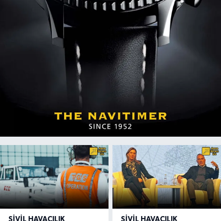
SIVIL HAVACILIK
SIVIL HAVACILIK