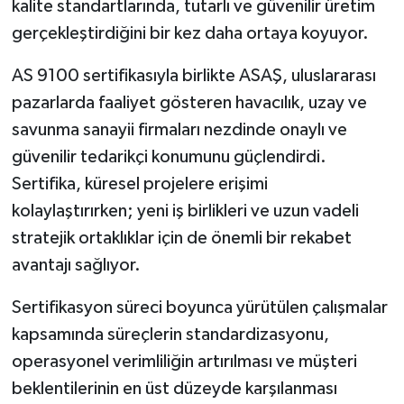
kalite standartlarında, tutarlı ve güvenilir üretim
gerçekleştirdiğini bir kez daha ortaya koyuyor.
AS 9100 sertifikasıyla birlikte ASAŞ, uluslararası
pazarlarda faaliyet gösteren havacılık, uzay ve
savunma sanayii firmaları nezdinde onaylı ve
güvenilir tedarikçi konumunu güçlendirdi.
Sertifika, küresel projelere erişimi
kolaylaştırırken; yeni iş birlikleri ve uzun vadeli
stratejik ortaklıklar için de önemli bir rekabet
avantajı sağlıyor.
Sertifikasyon süreci boyunca yürütülen çalışmalar
kapsamında süreçlerin standardizasyonu,
operasyonel verimliliğin artırılması ve müşteri
beklentilerinin en üst düzeyde karşılanması