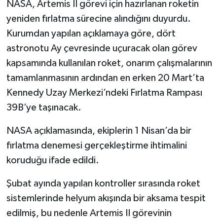
NASA, Artemis II görevi için hazırlanan roketin
yeniden fırlatma sürecine alındığını duyurdu.
Kurumdan yapılan açıklamaya göre, dört
astronotu Ay çevresinde uçuracak olan görev
kapsamında kullanılan roket, onarım çalışmalarının
tamamlanmasının ardından en erken 20 Mart’ta
Kennedy Uzay Merkezi’ndeki Fırlatma Rampası
39B’ye taşınacak.
NASA açıklamasında, ekiplerin 1 Nisan’da bir
fırlatma denemesi gerçekleştirme ihtimalini
koruduğu ifade edildi.
Şubat ayında yapılan kontroller sırasında roket
sistemlerinde helyum akışında bir aksama tespit
edilmiş, bu nedenle Artemis II görevinin