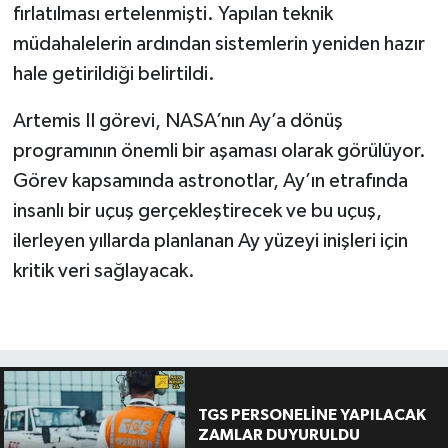
fırlatılması ertelenmişti. Yapılan teknik
müdahalelerin ardından sistemlerin yeniden hazır
hale getirildiği belirtildi.
Artemis II görevi, NASA’nın Ay’a dönüş
programının önemli bir aşaması olarak görülüyor.
Görev kapsamında astronotlar, Ay’ın etrafında
insanlı bir uçuş gerçekleştirecek ve bu uçuş,
ilerleyen yıllarda planlanan Ay yüzeyi inişleri için
kritik veri sağlayacak.
TGS PERSONELİNE YAPILACAK
ZAMLAR DUYURULDU