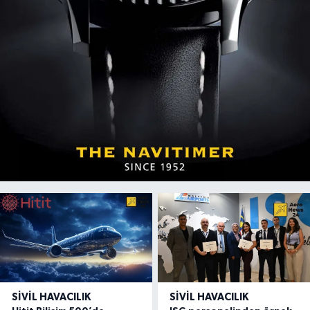
SIVIL HAVACILIK
SIVIL HAVACILIK