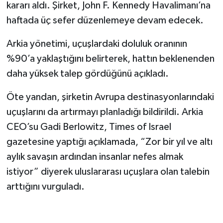
kararı aldı. Şirket, John F. Kennedy Havalimanı’na
haftada üç sefer düzenlemeye devam edecek.
Arkia yönetimi, uçuşlardaki doluluk oranının
%90’a yaklaştığını belirterek, hattın beklenenden
daha yüksek talep gördüğünü açıkladı.
Öte yandan, şirketin Avrupa destinasyonlarındaki
uçuşlarını da artırmayı planladığı bildirildi. Arkia
CEO’su Gadi Berlowitz, Times of Israel
gazetesine yaptığı açıklamada, “Zor bir yıl ve altı
aylık savaşın ardından insanlar nefes almak
istiyor” diyerek uluslararası uçuşlara olan talebin
arttığını vurguladı.