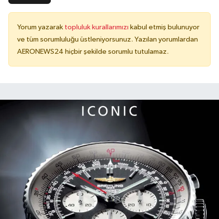
Yorum yazarak
topluluk kurallarımızı
kabul etmiş bulunuyor
ve tüm sorumluluğu üstleniyorsunuz. Yazılan yorumlardan
AERONEWS24 hiçbir şekilde sorumlu tutulamaz.