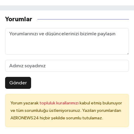
Yorumlar
Gönder
Yorum yazarak
topluluk kurallarımızı
kabul etmiş bulunuyor
ve tüm sorumluluğu üstleniyorsunuz. Yazılan yorumlardan
AERONEWS24 hiçbir şekilde sorumlu tutulamaz.