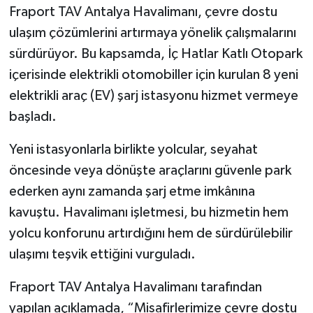
Fraport TAV Antalya Havalimanı, çevre dostu
ulaşım çözümlerini artırmaya yönelik çalışmalarını
sürdürüyor. Bu kapsamda, İç Hatlar Katlı Otopark
içerisinde elektrikli otomobiller için kurulan 8 yeni
elektrikli araç (EV) şarj istasyonu hizmet vermeye
başladı.
Yeni istasyonlarla birlikte yolcular, seyahat
öncesinde veya dönüşte araçlarını güvenle park
ederken aynı zamanda şarj etme imkânına
kavuştu. Havalimanı işletmesi, bu hizmetin hem
yolcu konforunu artırdığını hem de sürdürülebilir
ulaşımı teşvik ettiğini vurguladı.
Fraport TAV Antalya Havalimanı tarafından
yapılan açıklamada, “Misafirlerimize çevre dostu