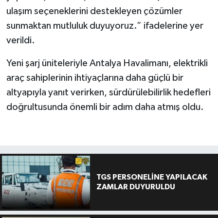
ulaşım seçeneklerini destekleyen çözümler
sunmaktan mutluluk duyuyoruz.” ifadelerine yer
verildi.
Yeni şarj üniteleriyle Antalya Havalimanı, elektrikli
araç sahiplerinin ihtiyaçlarına daha güçlü bir
altyapıyla yanıt verirken, sürdürülebilirlik hedefleri
doğrultusunda önemli bir adım daha atmış oldu.
TGS PERSONELİNE YAPILACAK
ZAMLAR DUYURULDU