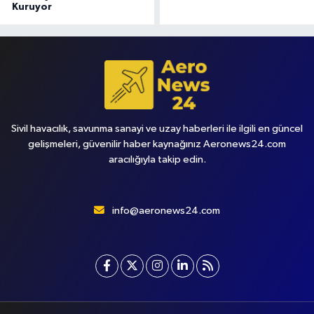
Kuruyor
Sivil havacılık, savunma sanayi ve uzay haberleri ile ilgili en güncel
gelişmeleri, güvenilir haber kaynağınız Aeronews24.com
aracılığıyla takip edin.
info@aeronews24.com