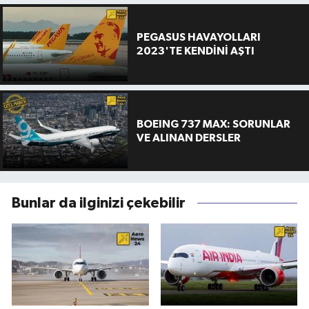
PEGASUS HAVAYOLLARI
2023'TE KENDİNİ AŞTI
BOEING 737 MAX: SORUNLAR
VE ALINAN DERSLER
Bunlar da ilginizi çekebilir