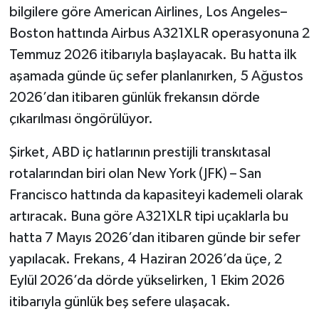
bilgilere göre American Airlines, Los Angeles–
Boston hattında Airbus A321XLR operasyonuna 2
Temmuz 2026 itibarıyla başlayacak. Bu hatta ilk
aşamada günde üç sefer planlanırken, 5 Ağustos
2026’dan itibaren günlük frekansın dörde
çıkarılması öngörülüyor.
Şirket, ABD iç hatlarının prestijli transkıtasal
rotalarından biri olan New York (JFK) – San
Francisco hattında da kapasiteyi kademeli olarak
artıracak. Buna göre A321XLR tipi uçaklarla bu
hatta 7 Mayıs 2026’dan itibaren günde bir sefer
yapılacak. Frekans, 4 Haziran 2026’da üçe, 2
Eylül 2026’da dörde yükselirken, 1 Ekim 2026
itibarıyla günlük beş sefere ulaşacak.